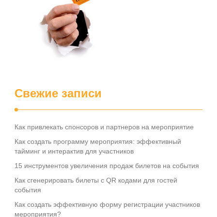
Свежие записи
Как привлекать спонсоров и партнеров на мероприятие
Как создать программу мероприятия: эффективный
тайминг и интерактив для участников
15 инструментов увеличения продаж билетов на события
Как сгенерировать билеты с QR кодами для гостей
события
Как создать эффективную форму регистрации участников
мероприятия?