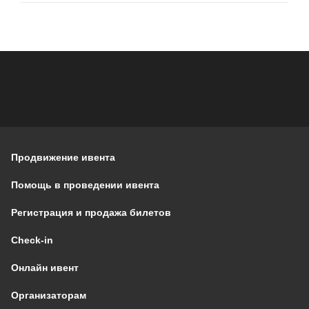
Продвижение ивента
Помощь в проведении ивента
Регистрация и продажа билетов
Check-in
Онлайн ивент
Организаторам