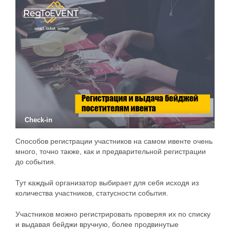
Check-in
Способов регистрации участников на самом ивенте очень
много, точно также, как и предварительной регистрации
до события.
Тут каждый организатор выбирает для себя исходя из
количества участников, статусности события.
Участников можно регистрировать проверяя их по списку
и выдавая бейджи вручную, более продвинутые