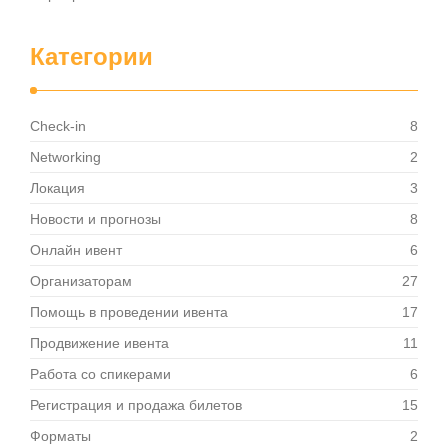
Категории
Check-in
8
Networking
2
Локация
3
Новости и прогнозы
8
Онлайн ивент
6
Организаторам
27
Помощь в проведении ивента
17
Продвижение ивента
11
Работа со спикерами
6
Регистрация и продажа билетов
15
Форматы
2