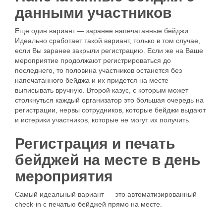
данными участников
Еще один вариант — заранее напечатанные бейджи.
Идеально сработает такой вариант, только в том случае,
если Вы заранее закрыли регистрацию. Если же на Ваше
мероприятие продолжают регистрироваться до
последнего, то половина участников останется без
напечатанного бейджа и их придется на месте
выписывать вручную. Второй казус, с которым может
столкнуться каждый организатор это большая очередь на
регистрации, нервы сотрудников, которые бейджи выдают
и истерики участников, которые не могут их получить.
Регистрация и печать
бейджей на месте в день
мероприятия
Самый идеальный вариант — это автоматизированный
check-in с печатью бейджей прямо на месте.