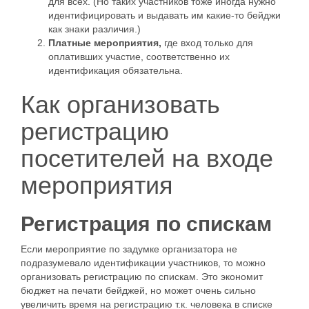
для всех. (Но таких участников тоже иногда нужно
идентифицировать и выдавать им какие-то бейджи
как знаки различия.)
Платные мероприятия
,
где вход только для
оплативших участие, соответственно их
идентификация обязательна.
Как организовать
регистрацию
посетителей на входе
мероприятия
Регистрация по спискам
Если мероприятие по задумке организатора не
подразумевало идентификации участников, то можно
организовать регистрацию по спискам. Это экономит
бюджет на печати бейджей, но может очень сильно
увеличить время на регистрацию т.к. человека в списке