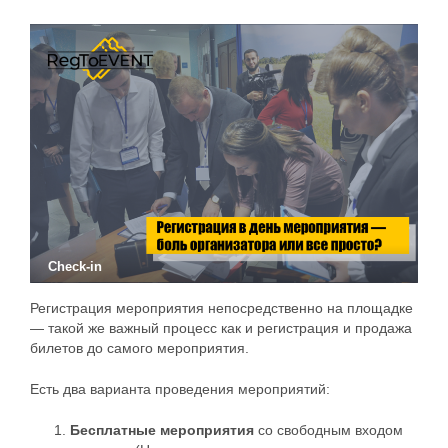
Check-in
Регистрация мероприятия непосредственно на площадке
— такой же важный процесс как и регистрация и продажа
билетов до самого мероприятия.
Есть два варианта проведения мероприятий:
Бесплатные мероприятия
со свободным входом