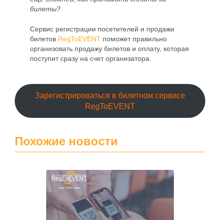
билеты?
Сервис регистрации посетителей и продажи
билетов
RegToEVENT
поможет правильно
организовать продажу билетов и оплату, которая
поступит сразу на счет организатора.
Зарегистрироваться в билетном сервисе
RegToEVENT
Похожие новости