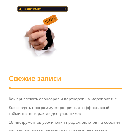
Свежие записи
Как привлекать спонсоров и партнеров на мероприятие
Как создать программу мероприятия: эффективный
тайминг и интерактив для участников
15 инструментов увеличения продаж билетов на события