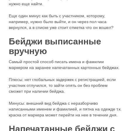
нужно еще найти.
Еще один минус как быть с участником, которому,
например, нужно было выйти, и он через пол часа
вернулся, а в списке уже стоит отметка что он вошел?
Бейджи выписанные
вручную
Самый простой способ писать имена и фамилии
маркером на заранее напечатанных картонных бейджах.
Плюсы: нет глобальных задержек с регистрацией, если
участник отлучился, то зайти опять он без проблем
сможет при наличии бейджа.
Минусы: внешний вид бейджа с неразборчиво
написанными именем и фамилией, и пятна на одежде т.к.
краска от маркера может перейти на нее в течении дня.
Напечатанные бейджи с