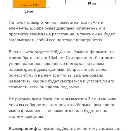
На такой стикер отлично поместятся все нужные
элементы, шрифт будет довольно читабельным и
просматриваемым на расстоянии, а также он не будет
загромождать собой все полезное пространство.
Если вы используете бейдж в альбомном формате, то
можно брать стикер 10х4 см. Стикеры могут быть каких
угодно размеров, сделанные под заказ по вашим
параметрам и даже цветные. Вопрос только в том,
поместится ли на нем все что вы запланировали
разместить, как оно будет смотреться и устроит ли его
стоимость если он сделан под заказ.
Не рекомендуем брать стикеры высотой 3 см и меньше,
если вы собираетесь там печатать больше, чем просто
имя и фамилию — не поместится или будет очень
мелким шрифтом.
Размер шрифта
нужно подбирать не по тому как вам это