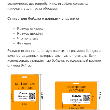
возможность цветопробы и полиграфия согласна
напечатать для теста образцы.
Стикер для бейджа с данными участника
Размер стикера
Размер шрифта
Что печатать
Функции
Размер стикера
напрямую зависит от размера бейджа и
количества данных, которые вам нужно печатать. Если
использовать стандартные бейджи, то идеальный размер
стикера 8х4 см