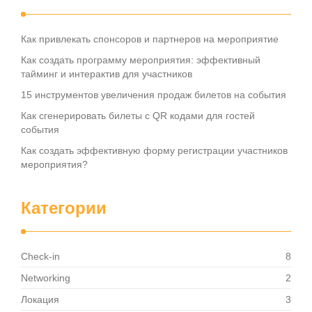
Как привлекать спонсоров и партнеров на мероприятие
Как создать программу мероприятия: эффективный
тайминг и интерактив для участников
15 инструментов увеличения продаж билетов на события
Как сгенерировать билеты с QR кодами для гостей
события
Как создать эффективную форму регистрации участников
мероприятия?
Категории
Check-in
8
Networking
2
Локация
3