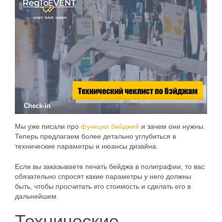
Check-in
Мы уже писали про
функции бейджей
и зачем они нужны.
Теперь предлагаем более детально углубиться в
технические параметры и нюансы дизайна.
Если вы заказываете печать бейджа в полиграфии, то вас
обязательно спросят какие параметры у него должны
быть, чтобы просчитать его стоимость и сделать его в
дальнейшем.
Технические