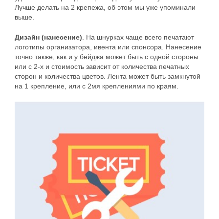
Лучше делать на 2 крепежа, об этом мы уже упоминали
выше.
Дизайн (нанесение)
. На шнурках чаще всего печатают
логотипы организатора, ивента или спонсора. Нанесение
точно также, как и у бейджа может быть с одной стороны
или с 2-х и стоимость зависит от количества печатных
сторон и количества цветов. Лента может быть замкнутой
на 1 крепление, или с 2мя креплениями по краям.