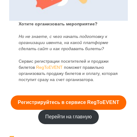
Хотите организовать мероприятие?
Но не знаете, с чего начать подготовку к
организации ивента, на какой платформе
сделать сайт и как продавать билеты?
Сервис регистрации посетителей и продажи
билетов
RegToEVENT
поможет правильно
организовать продажу билетов и оплату, которая
поступит сразу на счет организатора.
Регистрируйтесь в сервисе RegToEVENT
Перейти на главную