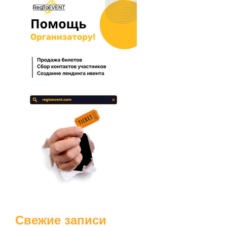
Свежие записи