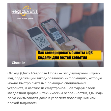
Check-in
QR код (Quick Response Code) — это двумерный штрих-
код, содержащий закодированную информацию, которую
можно быстро считать с помощью специальных
устройств, в частности смартфонов. Благодаря своей
квадратной форме и техническим особенностям, QR коды
легко считываются даже в условиях повреждения или
плохой видимости.