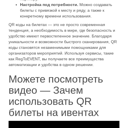
Настройка под потребности.
Можно создавать
билеты с привязкой к месту и ряду, а также к
конкретному времени использования.
QR коды на билетах — это не просто современная
тенденция, а необходимость в мире, где безопасность и
удобство имеют первостепенное значение. Благодаря
уникальности и возможности быстрого сканирования, QR
коды становятся незаменимыми помощниками для
организаторов мероприятий. Используя сервисы, такие
как RegToEVENT, вы получаете все преимущества
автоматизации и удобства в одном решении.
Можете посмотреть
видео — Зачем
использовать QR
билеты на ивентах