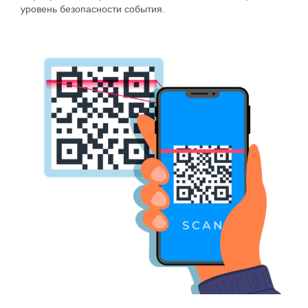
уровень безопасности события.