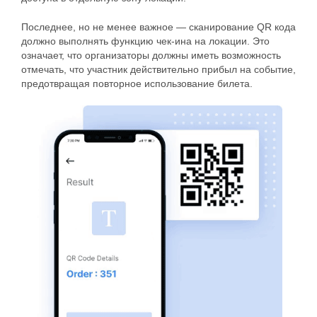
Последнее, но не менее важное — сканирование QR кода
должно выполнять функцию чек-ина на локации. Это
означает, что организаторы должны иметь возможность
отмечать, что участник действительно прибыл на событие,
предотвращая повторное использование билета.