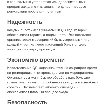
в специальных устройствах или дополнительных
программах для считывания, что делает процесс
регистрации простым и понятным.
Надежность
Каждый билет имеет уникальный QR код, который
обеспечивает гарантию подлинности. Это позволяет
организаторам мероприятий быть уверенными, что
каждый участник имеет настоящий билет, а также
упрощает проверку при входе.
Экономию времени
Использование QR кодов значительно сокращает время
на регистрацию и контроль доступа на мероприятиях.
Организаторы могут быстро обрабатывать большие
группы участников, что особенно важно для масштабных
событий. Это помогает избежать очередей и
обеспечивает плавный процесс входа.
Безопасность