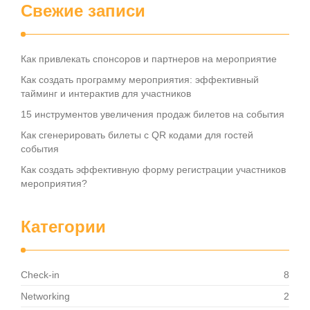
Свежие записи
Как привлекать спонсоров и партнеров на мероприятие
Как создать программу мероприятия: эффективный
тайминг и интерактив для участников
15 инструментов увеличения продаж билетов на события
Как сгенерировать билеты с QR кодами для гостей
события
Как создать эффективную форму регистрации участников
мероприятия?
Категории
Check-in
8
Networking
2