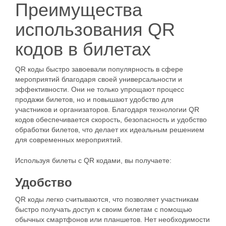
Преимущества
использования QR
кодов в билетах
QR коды быстро завоевали популярность в сфере
мероприятий благодаря своей универсальности и
эффективности. Они не только упрощают процесс
продажи билетов, но и повышают удобство для
участников и организаторов. Благодаря технологии QR
кодов обеспечивается скорость, безопасность и удобство
обработки билетов, что делает их идеальным решением
для современных мероприятий.
Используя билеты с QR кодами, вы получаете:
Удобство
QR коды легко считываются, что позволяет участникам
быстро получать доступ к своим билетам с помощью
обычных смартфонов или планшетов. Нет необходимости