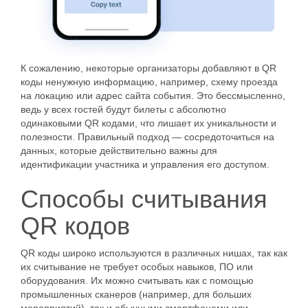
К сожалению, некоторые организаторы добавляют в QR
коды ненужную информацию, например, схему проезда
на локацию или адрес сайта события. Это бессмысленно,
ведь у всех гостей будут билеты с абсолютно
одинаковыми QR кодами, что лишает их уникальности и
полезности. Правильный подход — сосредоточиться на
данных, которые действительно важны для
идентификации участника и управления его доступом.
Способы считывания
QR кодов
QR коды широко используются в различных нишах, так как
их считывание не требует особых навыков, ПО или
оборудования. Их можно считывать как с помощью
промышленных сканеров (например, для больших