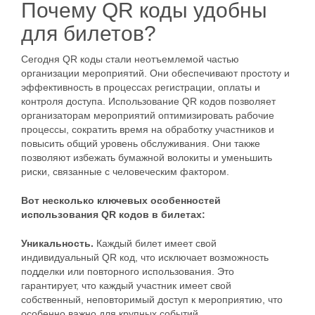
Почему QR коды удобны
для билетов?
Сегодня QR коды стали неотъемлемой частью
организации мероприятий. Они обеспечивают простоту и
эффективность в процессах регистрации, оплаты и
контроля доступа. Использование QR кодов позволяет
организаторам мероприятий оптимизировать рабочие
процессы, сократить время на обработку участников и
повысить общий уровень обслуживания. Они также
позволяют избежать бумажной волокиты и уменьшить
риски, связанные с человеческим фактором.
Вот несколько ключевых особенностей
использования QR кодов в билетах:
Уникальность.
Каждый билет имеет свой
индивидуальный QR код, что исключает возможность
подделки или повторного использования. Это
гарантирует, что каждый участник имеет свой
собственный, неповторимый доступ к мероприятию, что
особенно важно для крупных событий.