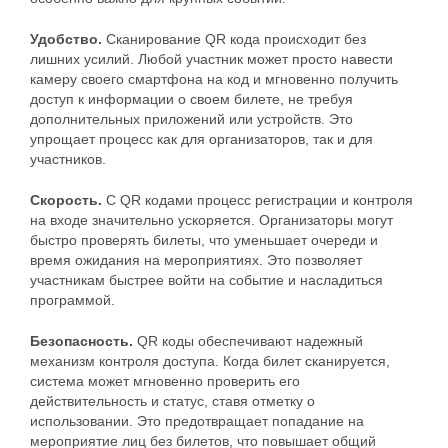
Удобство.
Сканирование QR кода происходит без
лишних усилий. Любой участник может просто навести
камеру своего смартфона на код и мгновенно получить
доступ к информации о своем билете, не требуя
дополнительных приложений или устройств. Это
упрощает процесс как для организаторов, так и для
участников.
Скорость.
С QR кодами процесс регистрации и контроля
на входе значительно ускоряется. Организаторы могут
быстро проверять билеты, что уменьшает очереди и
время ожидания на мероприятиях. Это позволяет
участникам быстрее войти на событие и насладиться
программой.
Безопасность.
QR коды обеспечивают надежный
механизм контроля доступа. Когда билет сканируется,
система может мгновенно проверить его
действительность и статус, ставя отметку о
использовании. Это предотвращает попадание на
мероприятие лиц без билетов, что повышает общий