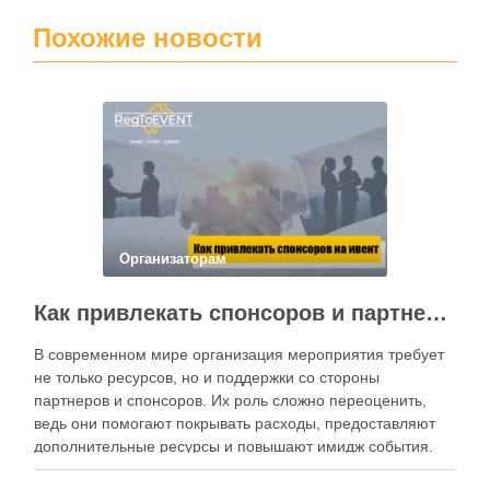
Похожие новости
Организаторам
Как привлекать спонсоров и партнеров на мероприятие
В современном мире организация мероприятия требует
не только ресурсов, но и поддержки со стороны
партнеров и спонсоров. Их роль сложно переоценить,
ведь они помогают покрывать расходы, предоставляют
дополнительные ресурсы и повышают имидж события.
Для успешного привлечения спонсоров важно понимать