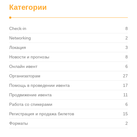
Категории
Check-in
8
Networking
2
Локация
3
Новости и прогнозы
8
Онлайн ивент
6
Организаторам
27
Помощь в проведении ивента
17
Продвижение ивента
11
Работа со спикерами
6
Регистрация и продажа билетов
15
Форматы
2