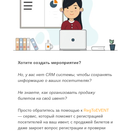
Read More
Хотите создать мероприятие?
Но, у вас нет CRM системы, чтобы сохранять
информацию о ваших посетителях?
Не знаете, как организовать продажу
билетов на свой ивент?
Просто обратитесь за помощью к
RegToEVENT
— сервис, который поможет с регистрацией
посетителей на ваш ивент, с продажей билетов и
даже закроет вопрос регистрации и проверки