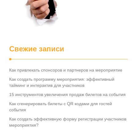
Свежие записи
Как привлекать спонсоров и партнеров на мероприятие
Как создать программу мероприятия: эффективный
тайминг и интерактив для участников
15 инструментов увеличения продаж билетов на события
Как сгенерировать билеты с QR кодами для гостей
события
Как создать эффективную форму регистрации участников
мероприятия?