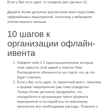
Если у Вас есть идея, то полдела уже сделано )))
Давайте более детально рассмотрим шаги подготовки
оффлайновых мероприятий, поскольку у вебинаров
этапов немного меньше.
10 шагов к
организации офлайн-
ивента
Найдите себе 1-2 единомышленников, которые
тоже зажгутся этой идеей и помогут Вам.
Распределите обязанности на старте, кто за что
будет отвечать.
Если у Вас есть идея, то, вероятней всего, тематика
и формат мероприятия уже тоже определен.
Теперь более детально продумайте, что
понадобится в организации такого формата
мероприятия и постарайтесь по максимуму
просчитать все необходимые расходы. Помните о