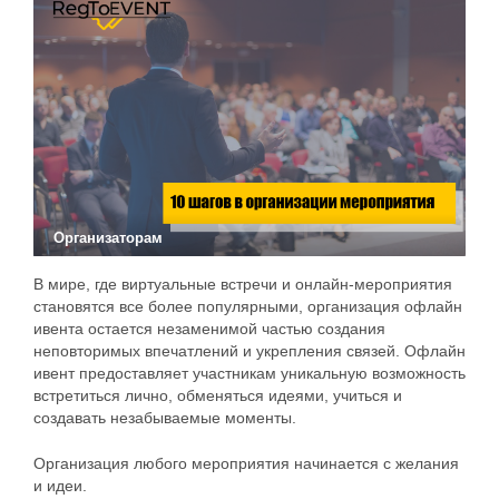
Организаторам
В мире, где виртуальные встречи и онлайн-мероприятия
становятся все более популярными, организация офлайн
ивента остается незаменимой частью создания
неповторимых впечатлений и укрепления связей. Офлайн
ивент предоставляет участникам уникальную возможность
встретиться лично, обменяться идеями, учиться и
создавать незабываемые моменты.
Организация любого мероприятия начинается с желания
и идеи.