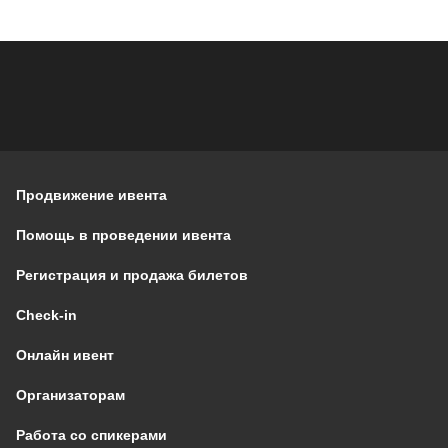
Продвижение ивента
Помощь в проведении ивента
Регистрация и продажа билетов
Check-in
Онлайн ивент
Организаторам
Работа со спикерами