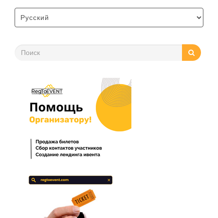
оплаты позволяет участникам совершить покупку …