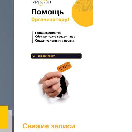
Свежие записи