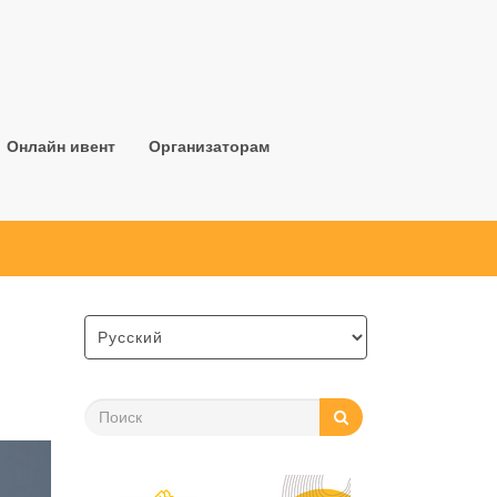
Онлайн ивент
Организаторам