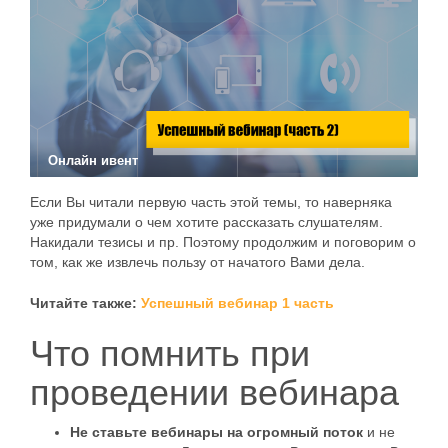
Онлайн ивент
Если Вы читали первую часть этой темы, то наверняка
уже придумали о чем хотите рассказать слушателям.
Накидали тезисы и пр. Поэтому продолжим и поговорим о
том, как же извлечь пользу от начатого Вами дела.
Читайте также:
Успешный вебинар 1 часть
Что помнить при
проведении вебинара
Не ставьте вебинары на огромный поток
и не