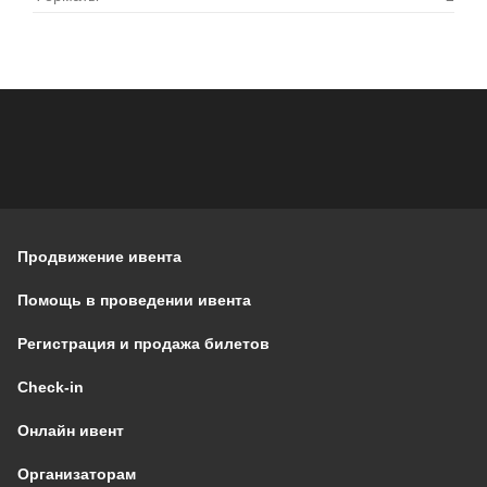
Продвижение ивента
Помощь в проведении ивента
Регистрация и продажа билетов
Check-in
Онлайн ивент
Организаторам