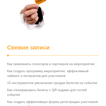
Свежие записи
Как привлекать спонсоров и партнеров на мероприятие
Как создать программу мероприятия: эффективный
тайминг и интерактив для участников
15 инструментов увеличения продаж билетов на события
Как сгенерировать билеты с QR кодами для гостей
события
Как создать эффективную форму регистрации участников