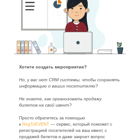
Хотите создать мероприятие?
Но, у вас нет CRM системы, чтобы сохранять
информацию о ваших посетителях?
Не знаете, как организовать продажу
билетов на свой ивент?
Просто обратитесь за помощью
к
RegToEVENT
— сервис, который поможет с
регистрацией посетителей на ваш ивент, с
продажей билетов и даже закроет вопрос