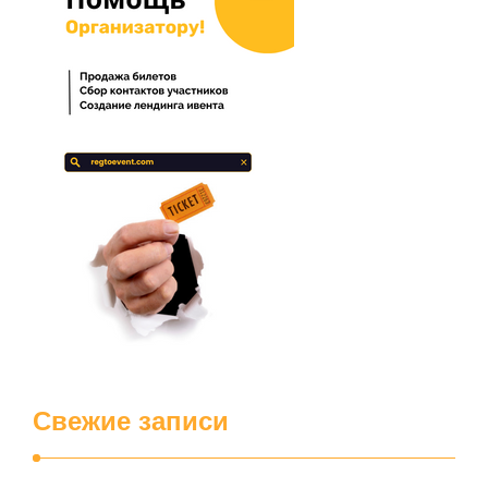
Свежие записи