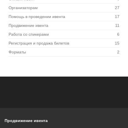
Организаторам
27
Помощь в проведении ивента
17
Продвижение ивента
11
Работа со спикерами
6
Регистрация и продажа билетов
15
Форматы
2
Продвижение ивента