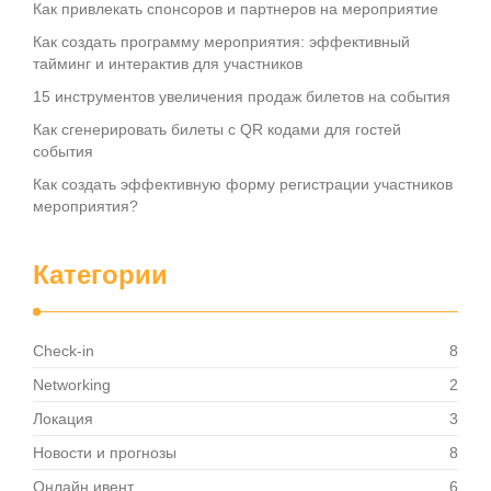
Как привлекать спонсоров и партнеров на мероприятие
Как создать программу мероприятия: эффективный
тайминг и интерактив для участников
15 инструментов увеличения продаж билетов на события
Как сгенерировать билеты с QR кодами для гостей
события
Как создать эффективную форму регистрации участников
мероприятия?
Категории
Check-in
8
Networking
2
Локация
3
Новости и прогнозы
8
Онлайн ивент
6